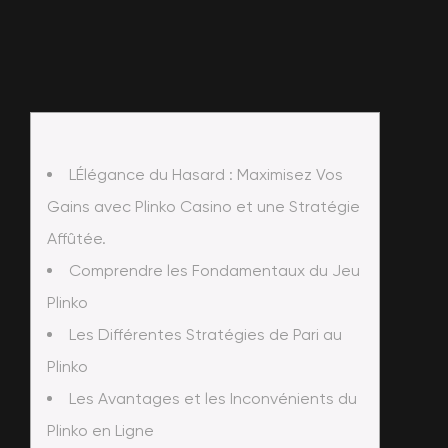
LÉlégance du Hasard : Maximisez Vos
Gains avec Plinko Casino et une Stratégie
Affûtée.
Comprendre les Fondamentaux du Jeu
Plinko
Les Différentes Stratégies de Pari au
Plinko
Les Avantages et les Inconvénients du
Plinko en Ligne