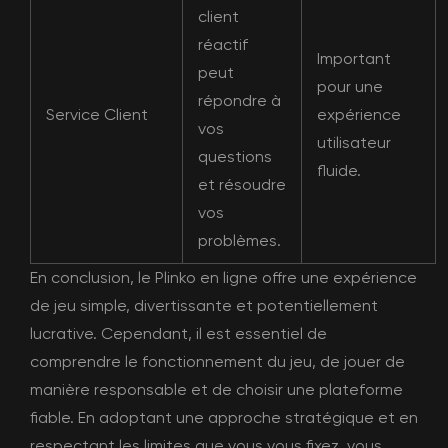
client
réactif
Important
peut
pour une
répondre à
Service Client
expérience
vos
utilisateur
questions
fluide.
et résoudre
vos
problèmes.
En conclusion, le Plinko en ligne offre une expérience
de jeu simple, divertissante et potentiellement
lucrative. Cependant, il est essentiel de
comprendre le fonctionnement du jeu, de jouer de
manière responsable et de choisir une plateforme
fiable. En adoptant une approche stratégique et en
respectant les limites que vous vous fixez, vous