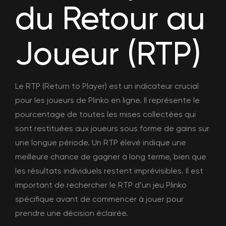
du Retour au
Joueur (RTP)
Le RTP (Return to Player) est un indicateur crucial
pour les joueurs de Plinko en ligne. Il représente le
pourcentage de toutes les mises collectées qui
sont restituées aux joueurs sous forme de gains sur
une longue période. Un RTP élevé indique une
meilleure chance de gagner à long terme, bien que
les résultats individuels restent imprévisibles. Il est
important de rechercher le RTP d’un jeu Plinko
spécifique avant de commencer à jouer pour
prendre une décision éclairée.