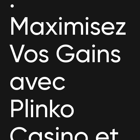
Maximisez
Vos Gains
avec
Plinko
Casino et