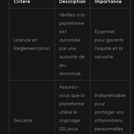
Critère
Description
Importance
Vérifiez si la
plateforme
est
Essentiel
Licence et
autorisée
pour garantir
Réglementation
par une
l’équité et la
autorité de
sécurité.
jeu
reconnue.
Assurez-
vous que la
Indispensable
plateforme
pour
utilise le
protéger vos
Sécurité
cryptage
informations
SSL pour
personnelles