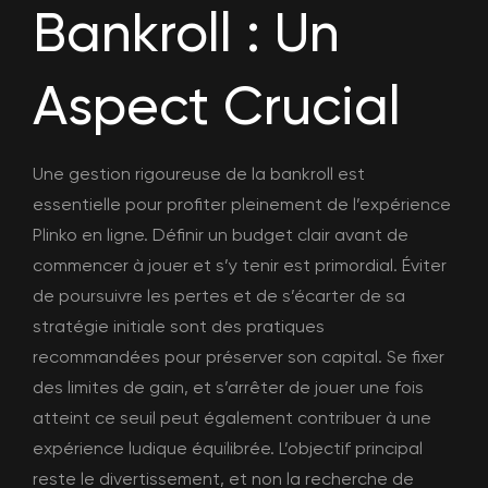
Bankroll : Un
Aspect Crucial
Une gestion rigoureuse de la bankroll est
essentielle pour profiter pleinement de l’expérience
Plinko en ligne. Définir un budget clair avant de
commencer à jouer et s’y tenir est primordial. Éviter
de poursuivre les pertes et de s’écarter de sa
stratégie initiale sont des pratiques
recommandées pour préserver son capital. Se fixer
des limites de gain, et s’arrêter de jouer une fois
atteint ce seuil peut également contribuer à une
expérience ludique équilibrée. L’objectif principal
reste le divertissement, et non la recherche de