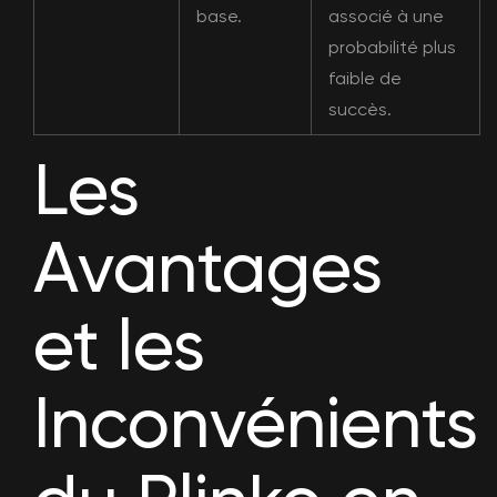
base.
associé à une
probabilité plus
faible de
succès.
Les
Avantages
et les
Inconvénients