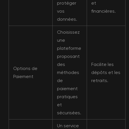
protéger
et
vos
financières.
données.
Choisissez
une
plateforme
proposant
des
Facilite les
Options de
méthodes
dépôts et les
Paiement
de
retraits.
paiement
pratiques
et
sécurisées.
Un service